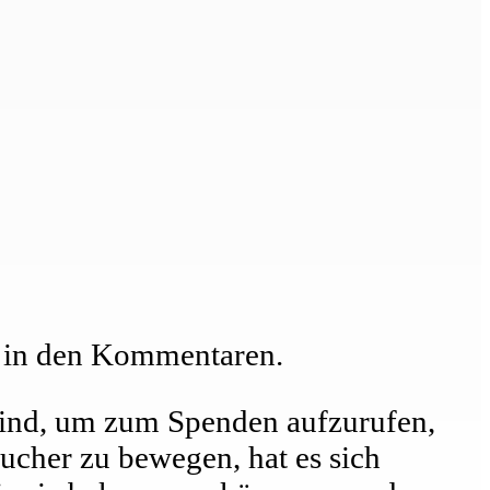
te in den Kommentaren.
t sind, um zum Spenden aufzurufen,
ucher zu bewegen, hat es sich