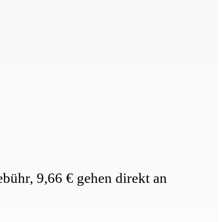
bühr, 9,66 € gehen direkt an