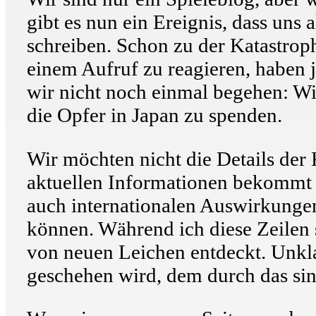
gibt es nun ein Ereignis, dass uns
schreiben. Schon zu der Katastrop
einem Aufruf zu reagieren, haben 
wir nicht noch einmal begehen: Wir
die Opfer in Japan zu spenden.
Wir möchten nicht die Details der 
aktuellen Informationen bekommt I
auch internationalen Auswirkungen
können. Während ich diese Zeilen 
von neuen Leichen entdeckt. Unkl
geschehen wird, dem durch das si