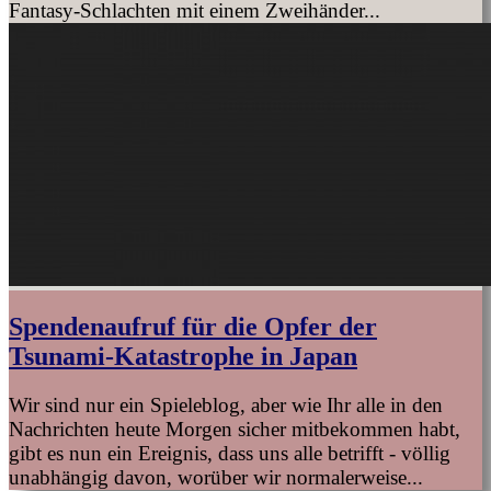
Fantasy-Schlachten mit einem Zweihänder...
Spendenaufruf für die Opfer der
Tsunami-Katastrophe in Japan
Wir sind nur ein Spieleblog, aber wie Ihr alle in den
Nachrichten heute Morgen sicher mitbekommen habt,
gibt es nun ein Ereignis, dass uns alle betrifft - völlig
unabhängig davon, worüber wir normalerweise...