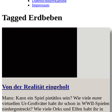
Datenschutzerklärung
Impressum
Tagged
Erdbeben
Von der Realität eingeholt
Manu: Kann ein Spiel pietätlos sein? Wie viele eurer
virtuellen Ur-Großväter habt ihr schon in WWII-Spielen
niedergestreckt? Wie viele Orks und Elfen habt ihr in