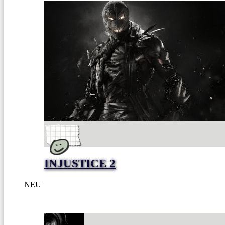
INJUSTICE 2
NEU