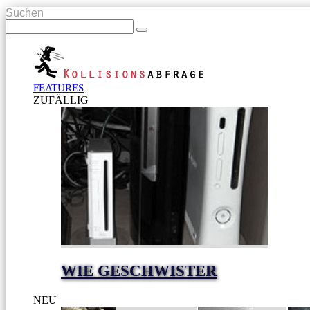
Suchen
FEATURES
ZUFÄLLIG
WIE GESCHWISTER
NEU