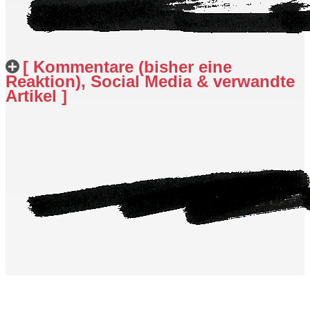
[ Kommentare (bisher eine
Reaktion), Social Media & verwandte
Artikel ]