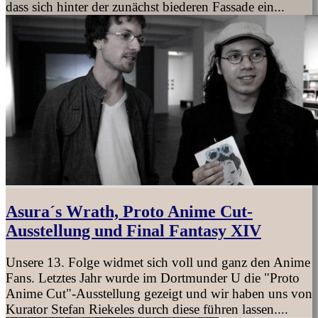
dass sich hinter der zunächst biederen Fassade ein...
Asura´s Wrath, Proto Anime Cut-
Ausstellung und Final Fantasy XIV
Unsere 13. Folge widmet sich voll und ganz den Anime
Fans. Letztes Jahr wurde im Dortmunder U die "Proto
Anime Cut"-Ausstellung gezeigt und wir haben uns von
Kurator Stefan Riekeles durch diese führen lassen....