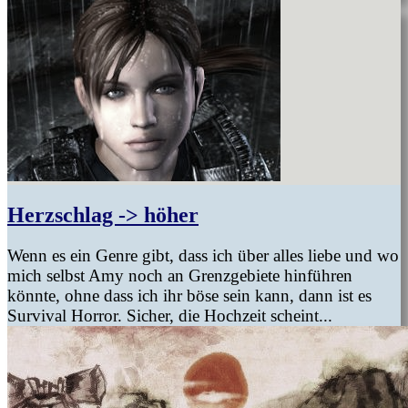
Herzschlag -> höher
Wenn es ein Genre gibt, dass ich über alles liebe und wo
mich selbst Amy noch an Grenzgebiete hinführen
könnte, ohne dass ich ihr böse sein kann, dann ist es
Survival Horror. Sicher, die Hochzeit scheint...