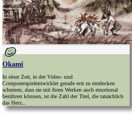
Okami
In einer Zeit, in der Video- und
Computerspielentwickler gerade erst zu entdecken
scheinen, dass sie mit ihren Werken auch emotional
berühren können, ist die Zahl der Titel, die tatsächlich
das Herz...