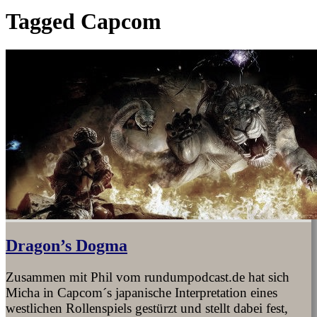
Tagged
Capcom
Dragon’s Dogma
Zusammen mit Phil vom rundumpodcast.de hat sich
Micha in Capcom´s japanische Interpretation eines
westlichen Rollenspiels gestürzt und stellt dabei fest,