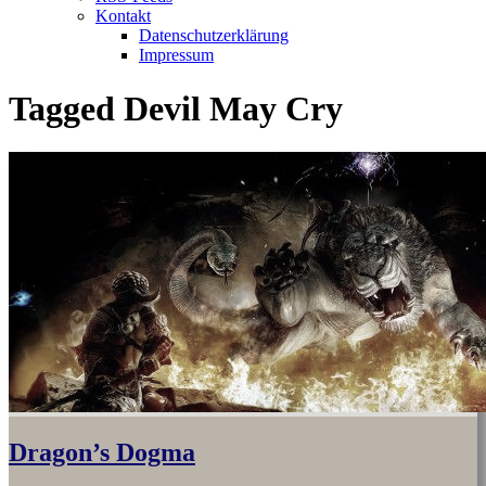
Kontakt
Datenschutzerklärung
Impressum
Tagged
Devil May Cry
Dragon’s Dogma