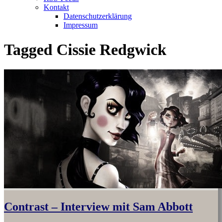
Kontakt
Datenschutzerklärung
Impressum
Tagged
Cissie Redgwick
Contrast – Interview mit Sam Abbott