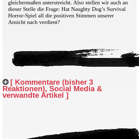
gleichermaßen unterstreicht. Also stellen wir auch an
dieser Stelle die Frage: Hat Naughty Dog’s Survival
Horror-Spiel all die positiven Stimmen unserer
Ansicht nach verdient?
[ Kommentare (bisher 3
Reaktionen), Social Media &
verwandte Artikel ]