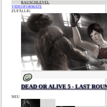
RAUSCHLEVEL
VIDEOFORMATE
ZUFÄLLIG
DEAD OR ALIVE 5 - LAST ROU
NEU