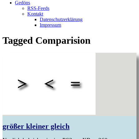
Gedöns
RSS-Feeds
Kontakt
Datenschutzerklärung
Impressum
Tagged
Comparision
größer kleiner gleich