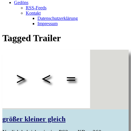
Gedöns
RSS-Feeds
Kontakt
Datenschutzerklärung
Impressum
Tagged
Trailer
größer kleiner gleich