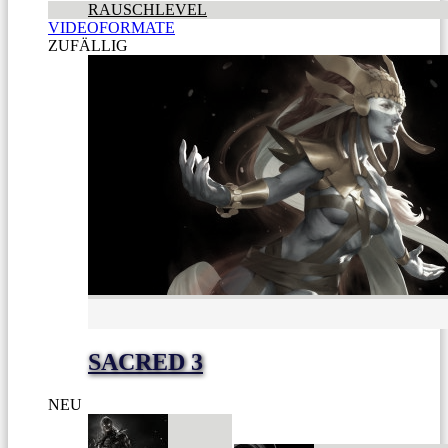
RAUSCHLEVEL
VIDEOFORMATE
ZUFÄLLIG
SACRED 3
NEU