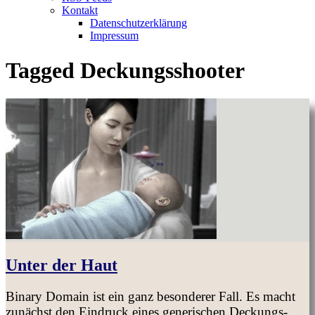
Kontakt
Datenschutzerklärung
Impressum
Tagged
Deckungsshooter
Unter der Haut
Binary Domain ist ein ganz besonderer Fall. Es macht
zunächst den Eindruck eines generischen Deckungs-