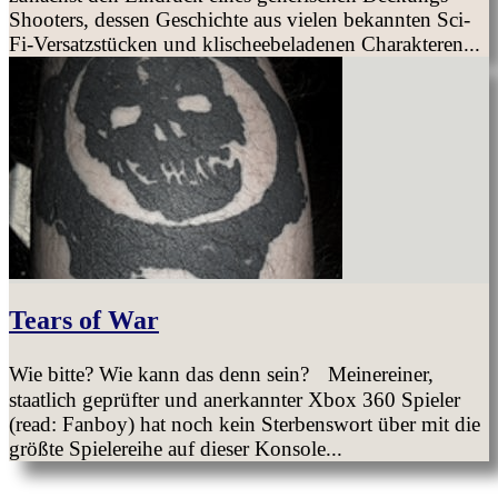
Shooters, dessen Geschichte aus vielen bekannten Sci-
Fi-Versatzstücken und klischeebeladenen Charakteren...
Tears of War
Wie bitte? Wie kann das denn sein? Meinereiner,
staatlich geprüfter und anerkannter Xbox 360 Spieler
(read: Fanboy) hat noch kein Sterbenswort über mit die
größte Spielereihe auf dieser Konsole...