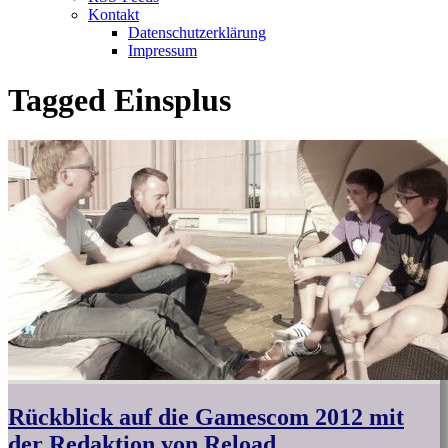
Kontakt
Datenschutzerklärung
Impressum
Tagged
Einsplus
Rückblick auf die Gamescom 2012 mit
der Redaktion von Reload