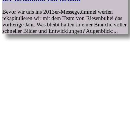
Bevor wir uns ins 2013er-Messegetümmel werfen
rekapitulieren wir mit dem Team von Riesenbuhei das
vorherige Jahr. Was bleibt haften in einer Branche voller
schneller Bilder und Entwicklungen? Augenblick:...