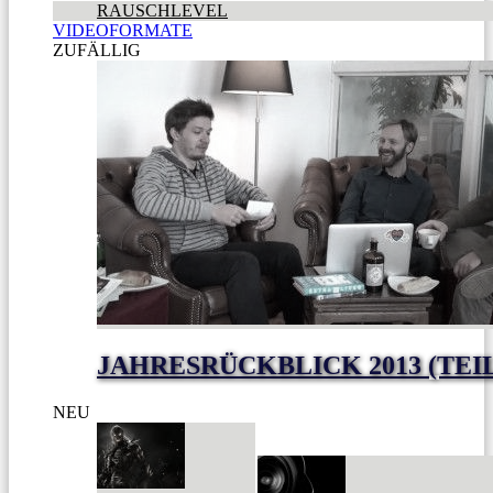
RAUSCHLEVEL
VIDEOFORMATE
ZUFÄLLIG
JAHRESRÜCKBLICK 2013 (TEI
NEU