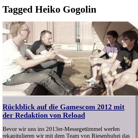
Tagged
Heiko Gogolin
Rückblick auf die Gamescom 2012 mit
der Redaktion von Reload
Bevor wir uns ins 2013er-Messegetümmel werfen
rekapitulieren wir mit dem Team von Riesenbuhei das