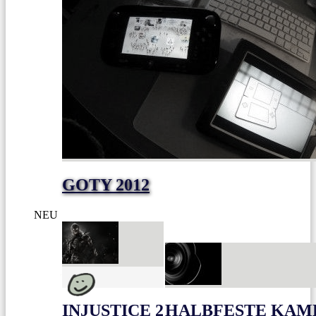
GOTY 2012
NEU
INJUSTICE 2
HALBFESTE KAME