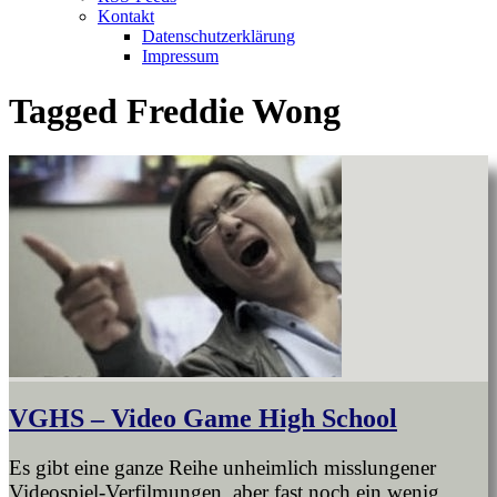
Kontakt
Datenschutzerklärung
Impressum
Tagged
Freddie Wong
VGHS – Video Game High School
Es gibt eine ganze Reihe unheimlich misslungener
Videospiel-Verfilmungen, aber fast noch ein wenig