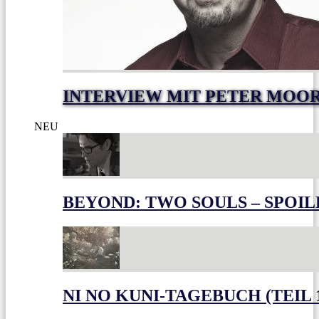
INTERVIEW MIT PETER MOO
NEU
BEYOND: TWO SOULS – SPOIL
NI NO KUNI-TAGEBUCH (TEIL 