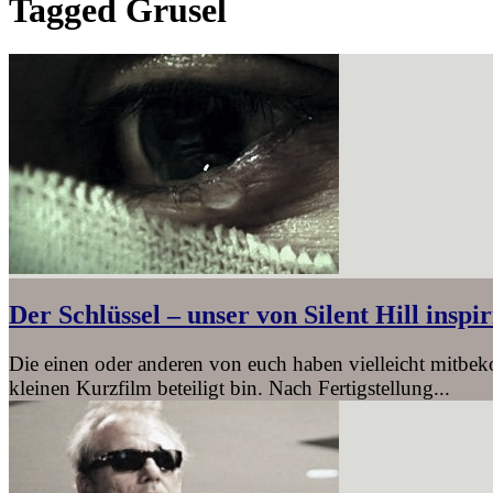
Tagged
Grusel
Der Schlüssel – unser von Silent Hill inspi
Die einen oder anderen von euch haben vielleicht mitbe
kleinen Kurzfilm beteiligt bin. Nach Fertigstellung...