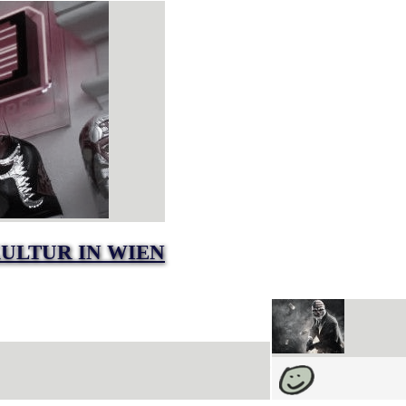
ULTUR IN WIEN