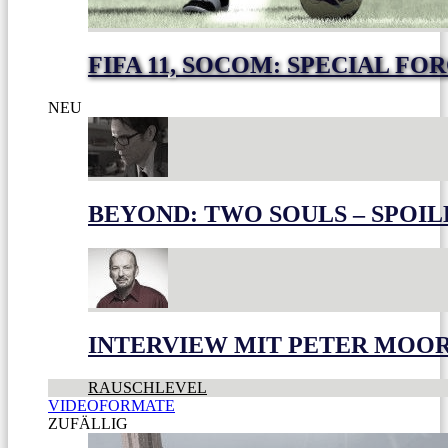
FIFA 11, SOCOM: SPECIAL FO
NEU
BEYOND: TWO SOULS – SPOIL
INTERVIEW MIT PETER MOO
RAUSCHLEVEL
VIDEOFORMATE
ZUFÄLLIG