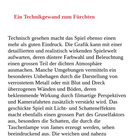
Ein Technikgewand zum Fürchten
Technisch gesehen macht das Spiel ebenso einen
mehr als guten Eindruck. Die Grafik kann mit einer
detaillierten und realistisch wirkenden Spielewelt
aufwarten, deren düstere Farbwahl und Beleuchtung
einen grossen Teil der dichten Atmosphäre
ausmachen. Manche Umgebungen vermitteln ein
besonderes Unbehagen durch die Darstellung von
verrostetem Metall oder mit Blut und Dreck
überzogenen Wänden und Böden, deren
beklemmende Wirkung durch filmartige Perspektiven
und Kamerafahrten zusätzlich verstärkt wird. Das
geschickte Spiel mit Licht- und Schatteneffekten
macht ebenfalls einen grossen Part des Gruselfaktors
aus, besonders die Schatten, die durch die
Taschenlampe von James erzeugt werden, sehen
beeindruckend aus. Die weichen und nahezu