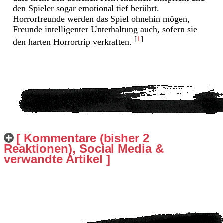
den Spieler sogar emotional tief berührt.
Horrorfreunde werden das Spiel ohnehin mögen,
Freunde intelligenter Unterhaltung auch, sofern sie
[
1
]
den harten Horrortrip verkraften.
[ Kommentare (bisher 2
Reaktionen), Social Media &
verwandte Artikel ]