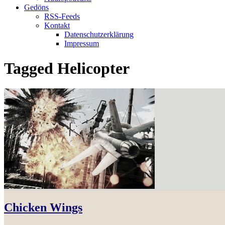
Gedöns
RSS-Feeds
Kontakt
Datenschutzerklärung
Impressum
Tagged
Helicopter
Chicken Wings