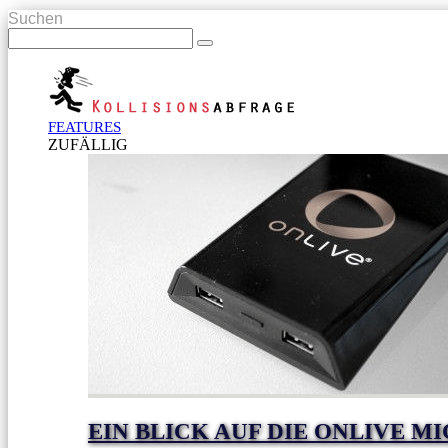
Suchen
FEATURES
ZUFÄLLIG
EIN BLICK AUF DIE ONLIVE 