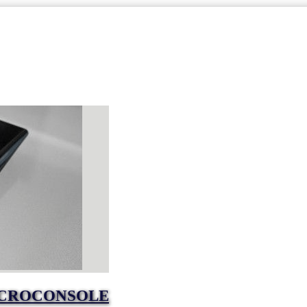
MICROCONSOLE