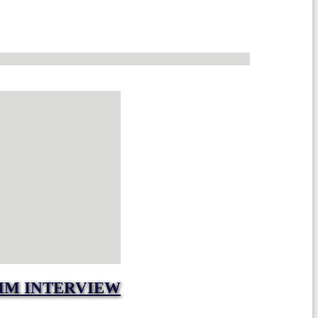
IM INTERVIEW