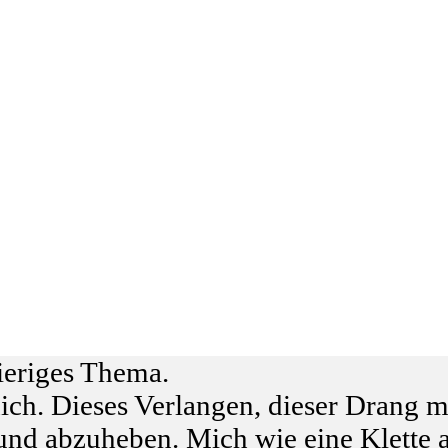
ieriges Thema.
ch. Dieses Verlangen, dieser Drang m
nd abzuheben. Mich wie eine Klette a