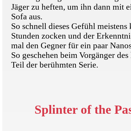
Jäger zu heften, um ihn dann mit 
Sofa aus.
So schnell dieses Gefühl meistens 
Stunden zocken und der Erkenntnis
mal den Gegner für ein paar Nano
So geschehen beim Vorgänger des h
Teil der berühmten Serie.
Splinter of the Pa