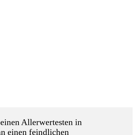
einen Allerwertesten in
n einen feindlichen