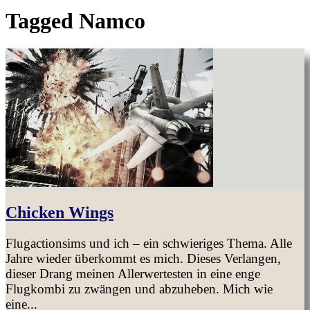
Tagged
Namco
Chicken Wings
Flugactionsims und ich – ein schwieriges Thema. Alle
Jahre wieder überkommt es mich. Dieses Verlangen,
dieser Drang meinen Allerwertesten in eine enge
Flugkombi zu zwängen und abzuheben. Mich wie
eine...