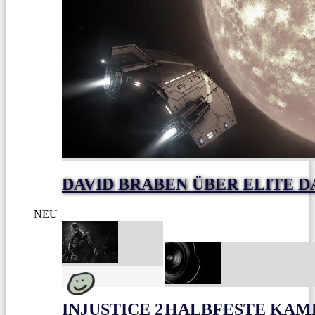
DAVID BRABEN ÜBER ELITE 
NEU
INJUSTICE 2
HALBFESTE KAME