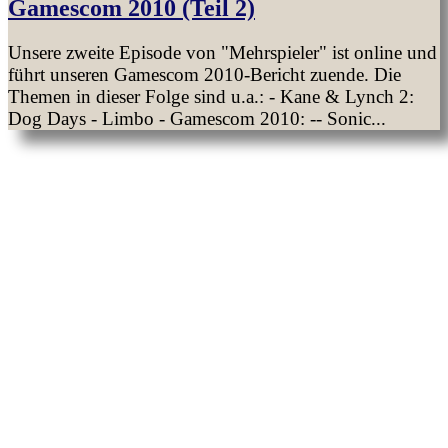
Gamescom 2010 (Teil 2)
Unsere zweite Episode von "Mehrspieler" ist online und
führt unseren Gamescom 2010-Bericht zuende. Die
Themen in dieser Folge sind u.a.: - Kane & Lynch 2:
Dog Days - Limbo - Gamescom 2010: -- Sonic...