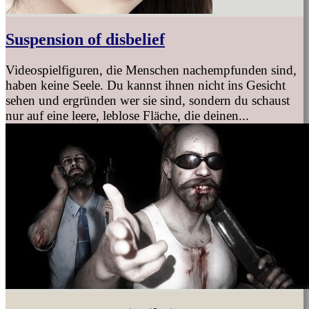
Suspension of disbelief
Videospielfiguren, die Menschen nachempfunden sind,
haben keine Seele. Du kannst ihnen nicht ins Gesicht
sehen und ergründen wer sie sind, sondern du schaust
nur auf eine leere, leblose Fläche, die deinen...