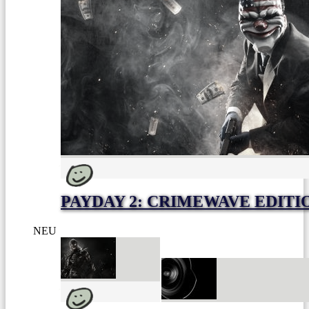
PAYDAY 2: CRIMEWAVE EDITI
NEU