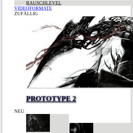
RAUSCHLEVEL
VIDEOFORMATE
ZUFÄLLIG
PROTOTYPE 2
NEU