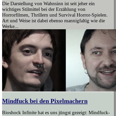
Die Darstellung von Wahnsinn ist seit jeher ein
wichtiges Stilmittel bei der Erzählung von
Horrorfilmen, Thrillern und Survival Horror-Spielen.
Art und Weise ist dabei ebenso mannigfaltig wie die
Werke...
Mindfuck bei den Pixelmachern
Bioshock Infinite hat es uns jüngst gezeigt: Mindfuck-