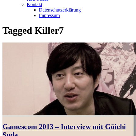
Kontakt
Datenschutzerklärung
Impressum
Tagged
Killer7
Gamescom 2013 – Interview mit Gōichi
Suda