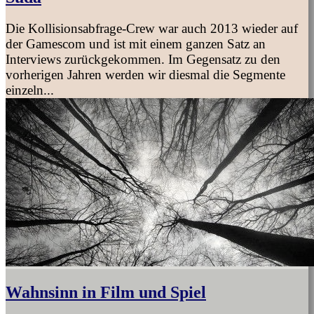
Die Kollisionsabfrage-Crew war auch 2013 wieder auf
der Gamescom und ist mit einem ganzen Satz an
Interviews zurückgekommen. Im Gegensatz zu den
vorherigen Jahren werden wir diesmal die Segmente
einzeln...
Wahnsinn in Film und Spiel