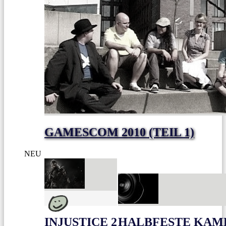
GAMESCOM 2010 (TEIL 1)
NEU
INJUSTICE 2
HALBFESTE KAME