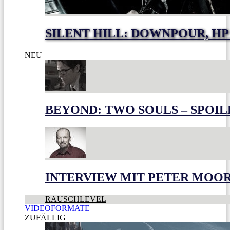
SILENT HILL: DOWNPOUR, HP
NEU
BEYOND: TWO SOULS – SPOIL
INTERVIEW MIT PETER MOO
RAUSCHLEVEL
VIDEOFORMATE
ZUFÄLLIG