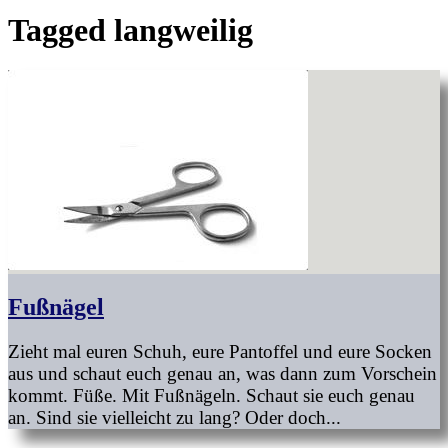
Tagged
langweilig
Fußnägel
Zieht mal euren Schuh, eure Pantoffel und eure Socken
aus und schaut euch genau an, was dann zum Vorschein
kommt. Füße. Mit Fußnägeln. Schaut sie euch genau
an. Sind sie vielleicht zu lang? Oder doch...