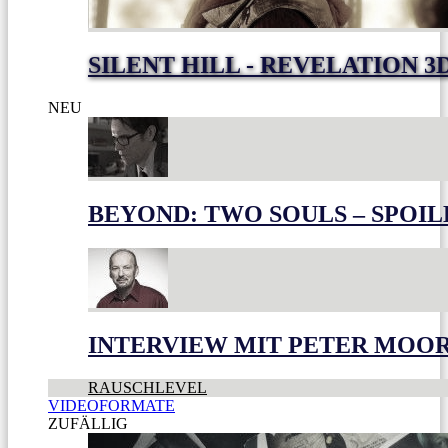
SILENT HILL - REVELATION 3
NEU
BEYOND: TWO SOULS – SPOIL
INTERVIEW MIT PETER MOO
RAUSCHLEVEL
VIDEOFORMATE
ZUFÄLLIG