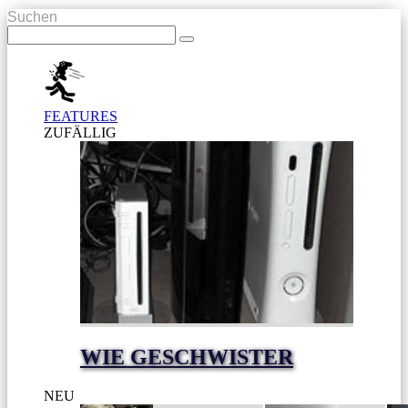
Suchen
FEATURES
ZUFÄLLIG
WIE GESCHWISTER
NEU