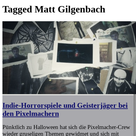
Tagged
Matt Gilgenbach
Indie-Horrorspiele und Geisterjäger bei
den Pixelmachern
Pünktlich zu Halloween hat sich die Pixelmacher-Crew
wieder gruseligen Themen gewidmet und sich mit