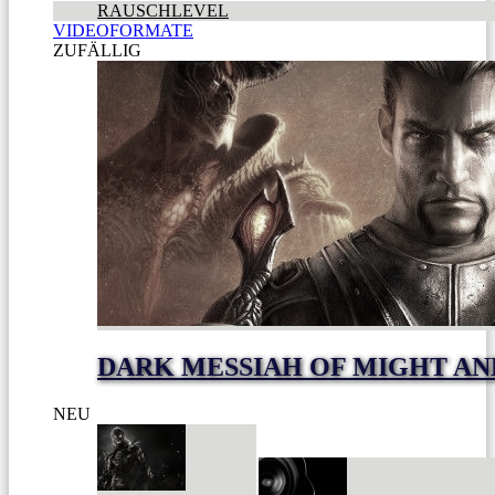
RAUSCHLEVEL
VIDEOFORMATE
ZUFÄLLIG
DARK MESSIAH OF MIGHT AN
NEU