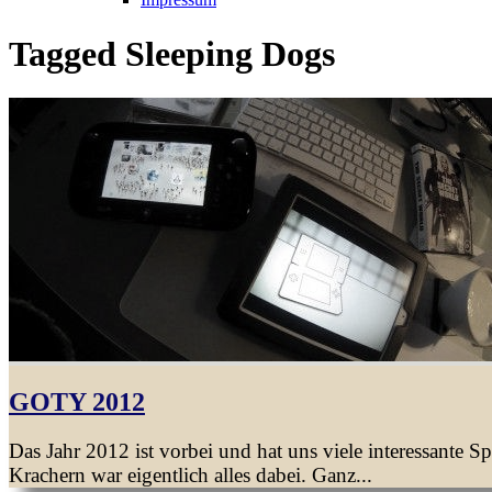
Tagged
Sleeping Dogs
GOTY 2012
Das Jahr 2012 ist vorbei und hat uns viele interessante 
Krachern war eigentlich alles dabei. Ganz...