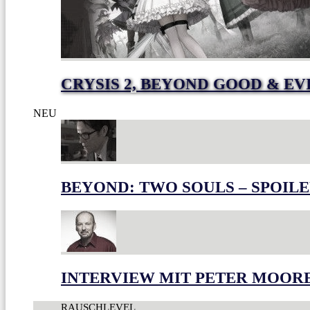
CRYSIS 2, BEYOND GOOD & EV
NEU
BEYOND: TWO SOULS – SPOILE
INTERVIEW MIT PETER MOOR
RAUSCHLEVEL