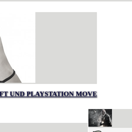
AFT UND PLAYSTATION MOVE