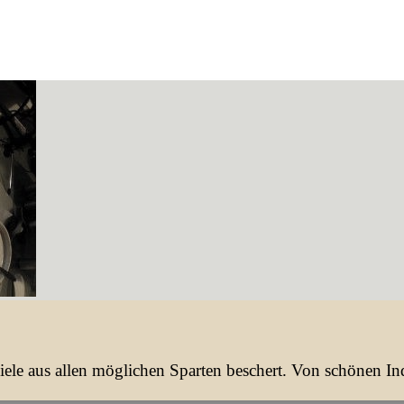
Spiele aus allen möglichen Sparten beschert. Von schönen 