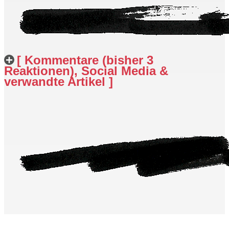
[ Kommentare (bisher 3
Reaktionen), Social Media &
verwandte Artikel ]