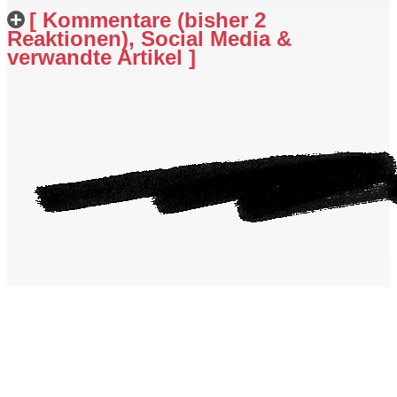
[ Kommentare (bisher 2
Reaktionen), Social Media &
verwandte Artikel ]