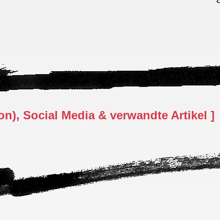
n), Social Media & verwandte Artikel ]