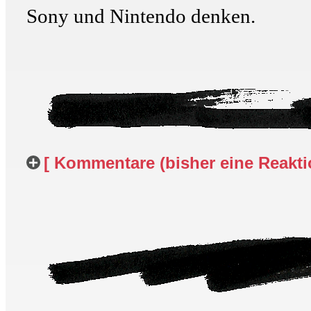
Sony und Nintendo denken.
[ Kommentare (bisher eine Reaktio