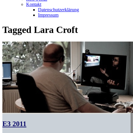
Kontakt
Datenschutzerklärung
Impressum
Tagged
Lara Croft
E3 2011