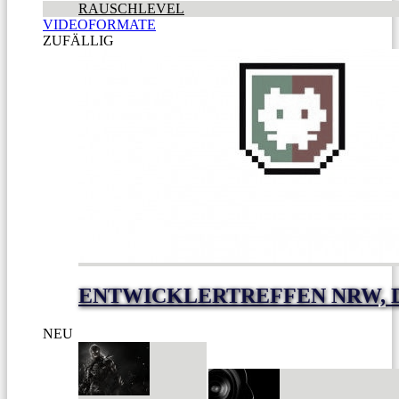
RAUSCHLEVEL
VIDEOFORMATE
ZUFÄLLIG
ENTWICKLERTREFFEN NRW, D
NEU