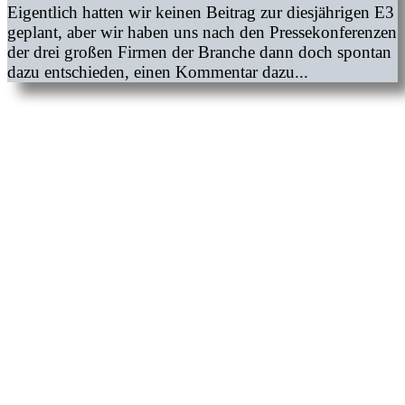
Eigentlich hatten wir keinen Beitrag zur diesjährigen E3
geplant, aber wir haben uns nach den Pressekonferenzen
der drei großen Firmen der Branche dann doch spontan
dazu entschieden, einen Kommentar dazu...