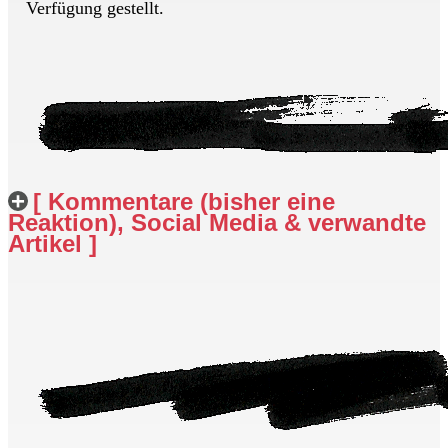
Verfügung gestellt.
[ Kommentare (bisher eine
Reaktion), Social Media & verwandte
Artikel ]