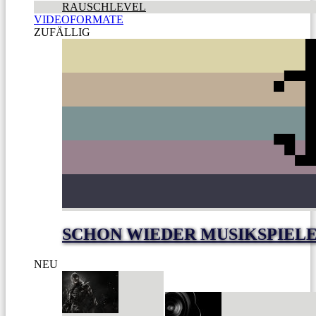
RAUSCHLEVEL
VIDEOFORMATE
ZUFÄLLIG
SCHON WIEDER MUSIKSPIELE
NEU