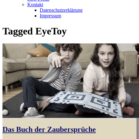
Kontakt
Datenschutzerklärung
Impressum
Tagged
EyeToy
Das Buch der Zaubersprüche