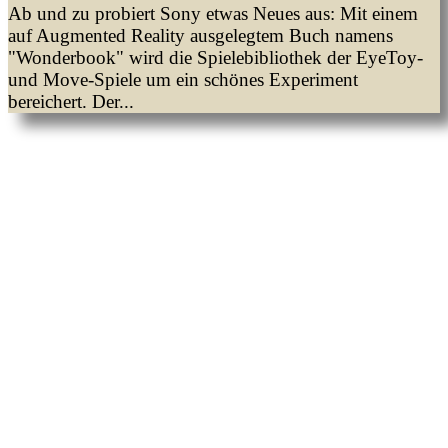
Ab und zu probiert Sony etwas Neues aus: Mit einem
auf Augmented Reality ausgelegtem Buch namens
"Wonderbook" wird die Spielebibliothek der EyeToy-
und Move-Spiele um ein schönes Experiment
bereichert. Der...