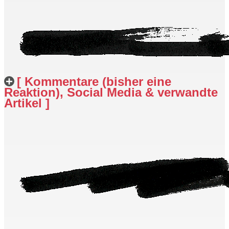
[ Kommentare (bisher eine
Reaktion), Social Media & verwandte
Artikel ]