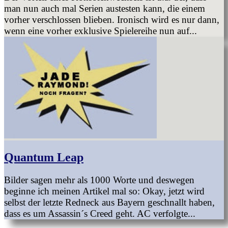
man nun auch mal Serien austesten kann, die einem
vorher verschlossen blieben. Ironisch wird es nur dann,
wenn eine vorher exklusive Spielereihe nun auf...
Quantum Leap
Bilder sagen mehr als 1000 Worte und deswegen
beginne ich meinen Artikel mal so: Okay, jetzt wird
selbst der letzte Redneck aus Bayern geschnallt haben,
dass es um Assassin´s Creed geht. AC verfolgte...