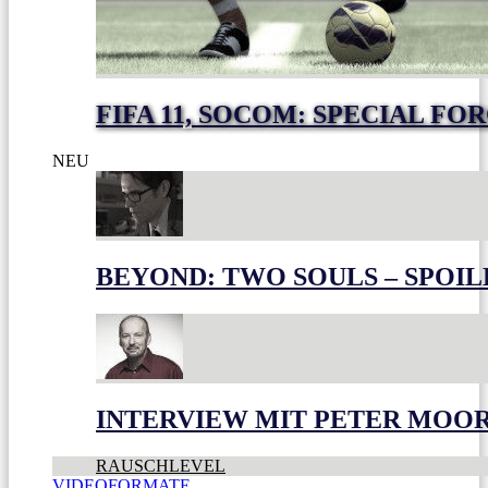
FIFA 11, SOCOM: SPECIAL FO
NEU
BEYOND: TWO SOULS – SPOIL
INTERVIEW MIT PETER MOO
RAUSCHLEVEL
VIDEOFORMATE