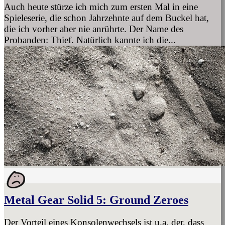
Auch heute stürze ich mich zum ersten Mal in eine
Spieleserie, die schon Jahrzehnte auf dem Buckel hat,
die ich vorher aber nie anrührte. Der Name des
Probanden: Thief. Natürlich kannte ich die...
Metal Gear Solid 5: Ground Zeroes
Der Vorteil eines Konsolenwechsels ist u.a. der, dass