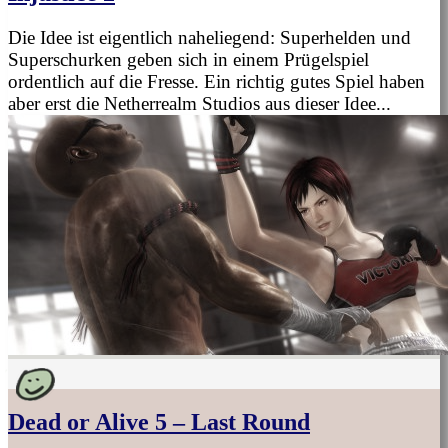
Die Idee ist eigentlich naheliegend: Superhelden und
Superschurken geben sich in einem Prügelspiel
ordentlich auf die Fresse. Ein richtig gutes Spiel haben
aber erst die Netherrealm Studios aus dieser Idee...
Dead or Alive 5 – Last Round