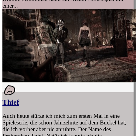
einer...
Thief
Auch heute stürze ich mich zum ersten Mal in eine
Spieleserie, die schon Jahrzehnte auf dem Buckel hat,
die ich vorher aber nie anrührte. Der Name des
Probanden: Thief. Natürlich kannte ich die...