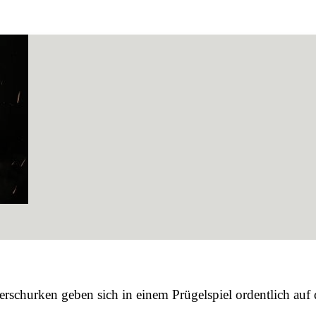
rschurken geben sich in einem Prügelspiel ordentlich auf di