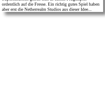
ordentlich auf die Fresse. Ein richtig gutes Spiel haben
aber erst die Netherrealm Studios aus dieser Idee...