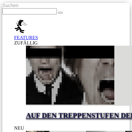
Suchen
FEATURES
ZUFÄLLIG
AUF DEN TREPPENSTUFEN DE
NEU