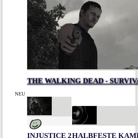
THE WALKING DEAD - SURVIV
NEU
INJUSTICE 2
HALBFESTE KAME