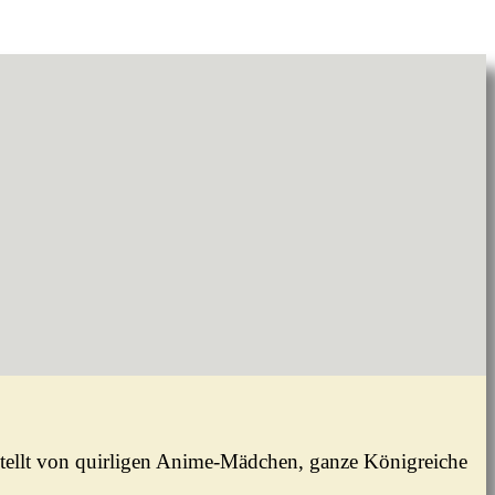
estellt von quirligen Anime-Mädchen, ganze Königreiche