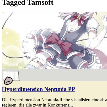
Tagged
Tamsoft
Hyperdimension Neptunia PP
Die Hyperdimension Neptunia-Reihe visualisiert eine abw
regieren, die alle zwar in Konkurrenz...