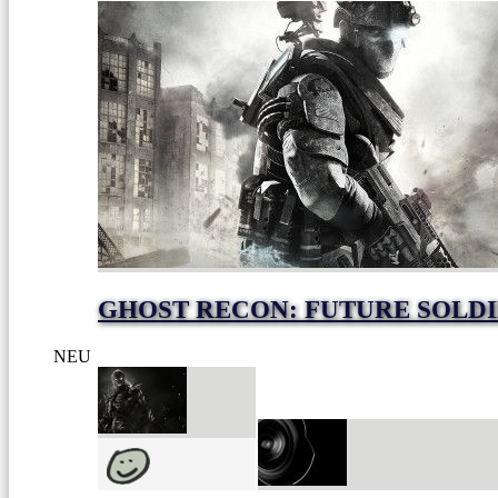
GHOST RECON: FUTURE SOLD
NEU