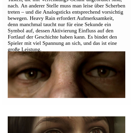
nach. An anderer Stelle muss man leise über Scherben
treten – und die Analogsticks entsprechend vorsichtig
bewegen. Heavy Rain erfordert Aufmerksamkeit,
denn manchmal taucht nur für eine Sekunde ein
Symbol auf, dessen Aktivierung Einfluss auf den
Fortlauf der Geschichte haben kann. Es bindet den
Spieler mit viel Spannung an sich, und das ist eine
große Leistung.