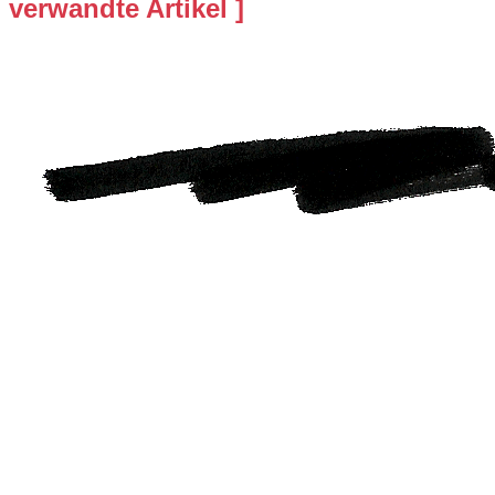
verwandte Artikel ]