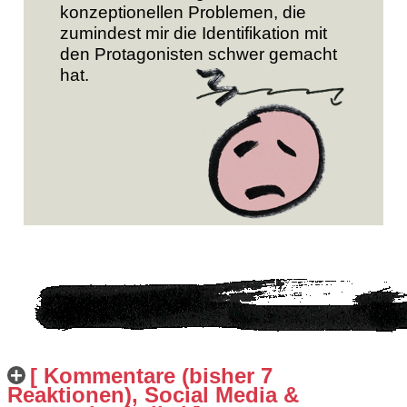
konzeptionellen Problemen, die
zumindest mir die Identifikation mit
den Protagonisten schwer gemacht
hat.
[ Kommentare (bisher 7
Reaktionen), Social Media &