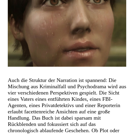
Auch die Struktur der Narration ist spannend: Die
Mischung aus Kriminalfall und Psychodrama wird aus
vier verschiedenen Perspektiven gespielt. Die Sicht
eines Vaters eines entführten Kindes, eines FBI-
Agenten, eines Privatdetektivs und einer Reporterin
erlaubt facettenreiche Ansichten auf eine große
Handlung. Das Buch ist dabei sparsam mit
Rückblenden und fokussiert sich auf das
chronologisch ablaufende Geschehen. Ob Plot oder