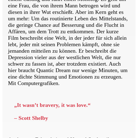
eine Frau, die von ihrem Mann betrogen wird und
diesen in ihrer Wut erschießt. Aber im Kern geht es
um mehr: Um das routinierte Leben des Mittelstands,
die geringe Chance auf Besserung und die Flucht in
Affären, um dem Trott zu entkommen. Der kurze
Film beschreibt eine Welt, in der jeder für sich allein
lebt, jeder mit seinen Problemen kämpft, ohne sie
jemanden mitteilen zu können. Er beschreibt die
Depression vieler aus der westlichen Welt, die nur
schwer zu fassen ist, aber trotzdem existiert. Auch
hier braucht Quantic Dream nur wenige Minuten, um
eine dichte Stimmung und Emotionen zu erzeugen.
Mit Computergrafiken.
„It wasn’t bravery, it was love.“
– Scott Shelby