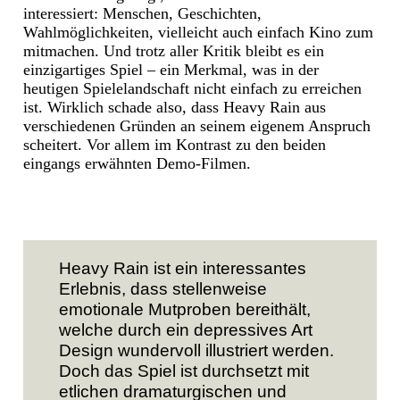
interessiert: Menschen, Geschichten,
Wahlmöglichkeiten, vielleicht auch einfach Kino zum
mitmachen. Und trotz aller Kritik bleibt es ein
einzigartiges Spiel – ein Merkmal, was in der
heutigen Spielelandschaft nicht einfach zu erreichen
ist. Wirklich schade also, dass Heavy Rain aus
verschiedenen Gründen an seinem eigenem Anspruch
scheitert. Vor allem im Kontrast zu den beiden
eingangs erwähnten Demo-Filmen.
Heavy Rain ist ein interessantes
Erlebnis, dass stellenweise
emotionale Mutproben bereithält,
welche durch ein depressives Art
Design wundervoll illustriert werden.
Doch das Spiel ist durchsetzt mit
etlichen dramaturgischen und