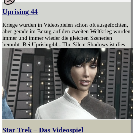
Uprising 44
Kriege wurden in Videospielen schon oft ausgefochten,
aber gerade im Bezug auf den zweiten Weltkrieg wurden
immer und immer wieder die gleichen Szenerien
bemüht. Bei Uprising44 - The Silent Shadows ist dies...
Star Trek – Das Videospiel