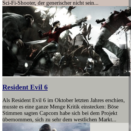
Sci-Fi-Shooter, der generischer nicht sein...
Resident Evil 6
Als Resident Evil 6 im Oktober letzten Jahres erschien,
musste es eine ganze Menge Kritik einstecken: Böse
Stimmen sagten Capcom habe sich bei dem Projekt
übernommen, sich zu sehr dem westlichen Markt...