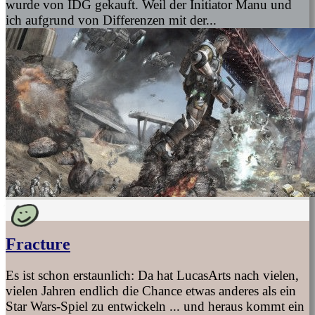
wurde von IDG gekauft. Weil der Initiator Manu und
ich aufgrund von Differenzen mit der...
Fracture
Es ist schon erstaunlich: Da hat LucasArts nach vielen,
vielen Jahren endlich die Chance etwas anderes als ein
Star Wars-Spiel zu entwickeln ... und heraus kommt ein