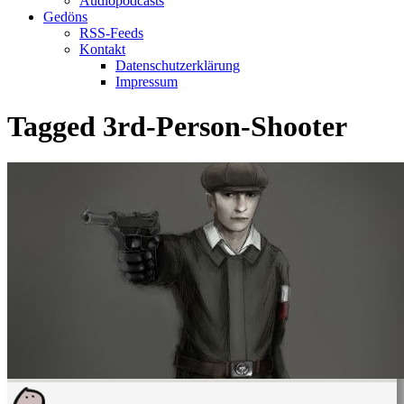
Audiopodcasts
Gedöns
RSS-Feeds
Kontakt
Datenschutzerklärung
Impressum
Tagged
3rd-Person-Shooter