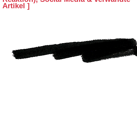
Artikel ]