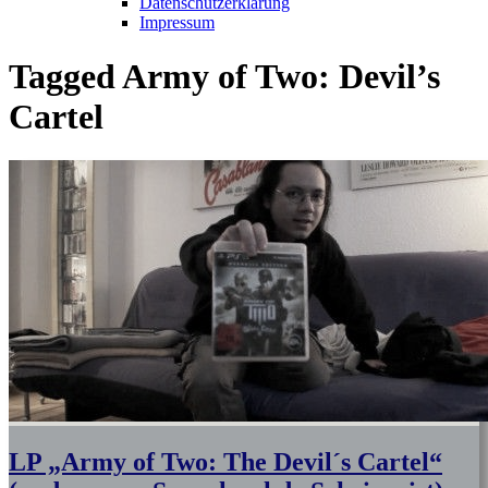
Datenschutzerklärung
Impressum
Tagged
Army of Two: Devil’s
Cartel
LP „Army of Two: The Devil´s Cartel“