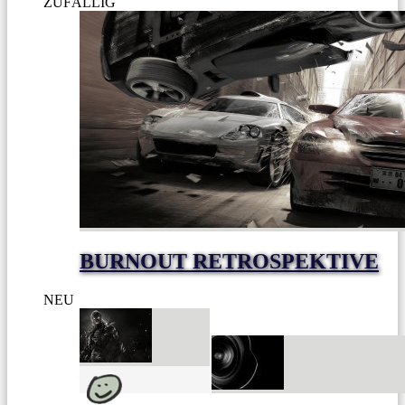
ZUFÄLLIG
BURNOUT RETROSPEKTIVE
NEU