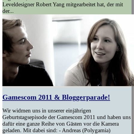
Leveldesigner Robert Yang mitgearbeitet hat, der mit
der...
Gamescom 2011 & Bloggerparade!
Wir widmen uns in unserer einjährigen
Geburtstagsepisode der Gamescom 2011 und haben uns
dafür eine ganze Reihe von Gästen vor die Kamera
geladen. Mit dabei sind: - Andreas (Polygamia)