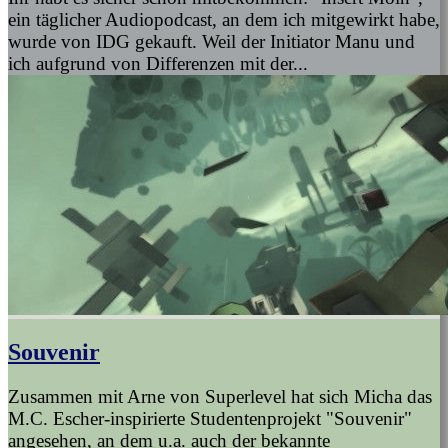
ein täglicher Audiopodcast, an dem ich mitgewirkt habe,
wurde von IDG gekauft. Weil der Initiator Manu und
ich aufgrund von Differenzen mit der...
Souvenir
Zusammen mit Arne von Superlevel hat sich Micha das
M.C. Escher-inspirierte Studentenprojekt "Souvenir"
angesehen, an dem u.a. auch der bekannte