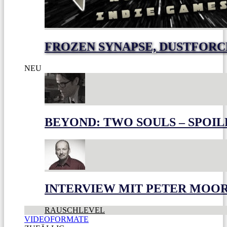
FROZEN SYNAPSE, DUSTFOR
NEU
BEYOND: TWO SOULS – SPOIL
INTERVIEW MIT PETER MOO
RAUSCHLEVEL
VIDEOFORMATE