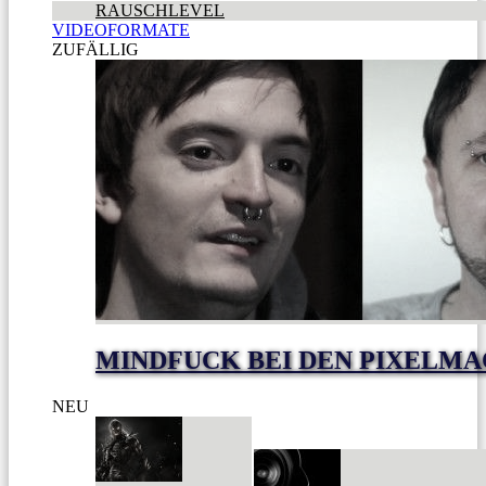
RAUSCHLEVEL
VIDEOFORMATE
ZUFÄLLIG
MINDFUCK BEI DEN PIXELM
NEU