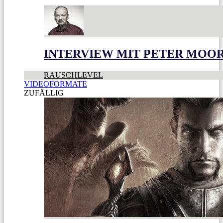
INTERVIEW MIT PETER MOO
RAUSCHLEVEL
VIDEOFORMATE
ZUFÄLLIG