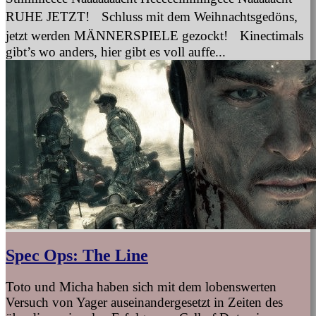
RUHE JETZT! Schluss mit dem Weihnachtsgedöns,
jetzt werden MÄNNERSPIELE gezockt! Kinectimals
gibt’s wo anders, hier gibt es voll auffe...
Spec Ops: The Line
Toto und Micha haben sich mit dem lobenswerten
Versuch von Yager auseinandergesetzt in Zeiten des