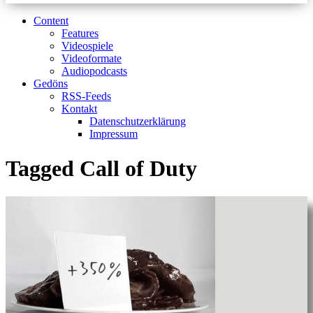
Content
Features
Videospiele
Videoformate
Audiopodcasts
Gedöns
RSS-Feeds
Kontakt
Datenschutzerklärung
Impressum
Tagged
Call of Duty