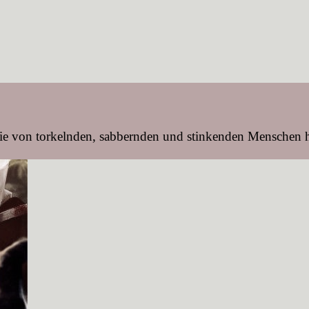
, die von torkelnden, sabbernden und stinkenden Menschen