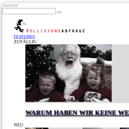
Suchen
FEATURES
ZUFÄLLIG
WARUM HABEN WIR KEINE WE
NEU