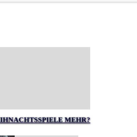
IHNACHTSSPIELE MEHR?