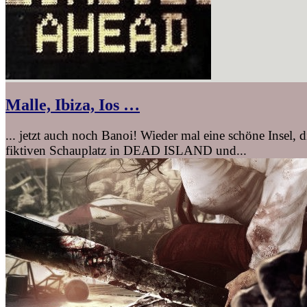
Malle, Ibiza, Ios …
... jetzt auch noch Banoi! Wieder mal eine schöne Insel
fiktiven Schauplatz in DEAD ISLAND und...