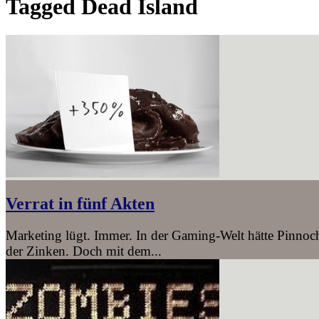
Tagged
Dead Island
Verrat in fünf Akten
Marketing lügt. Immer. In der Gaming-Welt hätte Pinnochi
der Zinken. Doch mit dem...