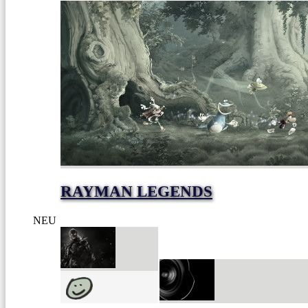
RAYMAN LEGENDS
NEU