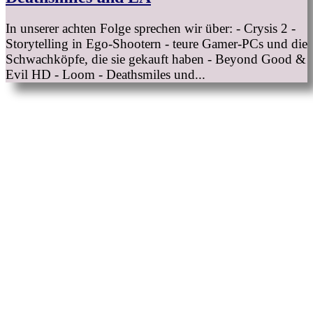
In unserer achten Folge sprechen wir über: - Crysis 2 -
Storytelling in Ego-Shootern - teure Gamer-PCs und die
Schwachköpfe, die sie gekauft haben - Beyond Good &
Evil HD - Loom - Deathsmiles und...