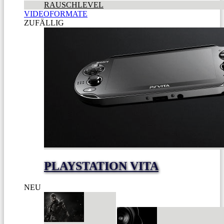
RAUSCHLEVEL
VIDEOFORMATE
ZUFÄLLIG
PLAYSTATION VITA
NEU