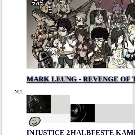
MARK LEUNG - REVENGE OF 
NEU
INJUSTICE 2
HALBFESTE KAME