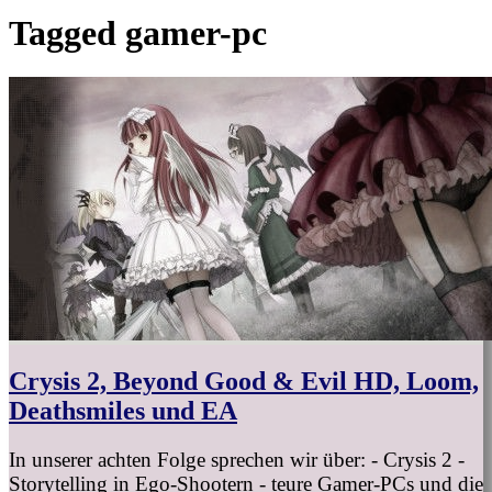
Tagged
gamer-pc
Crysis 2, Beyond Good & Evil HD, Loom,
Deathsmiles und EA
In unserer achten Folge sprechen wir über: - Crysis 2 -
Storytelling in Ego-Shootern - teure Gamer-PCs und die