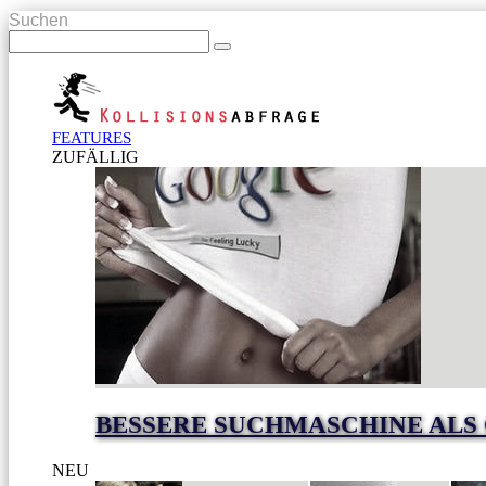
Suchen
FEATURES
ZUFÄLLIG
BESSERE SUCHMASCHINE ALS
NEU