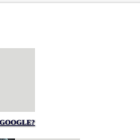
 GOOGLE?