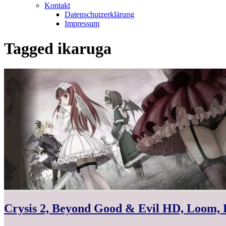
Kontakt
Datenschutzerklärung
Impressum
Tagged
ikaruga
Crysis 2, Beyond Good & Evil HD, Loom, 