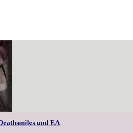
Deathsmiles und EA